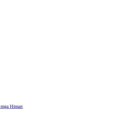
a mga Himan