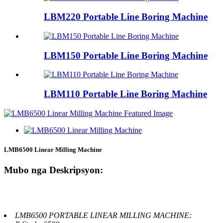
LBM220 Portable Line Boring Machine
LBM150 Portable Line Boring Machine
LBM110 Portable Line Boring Machine
LMB6500 Linear Milling Machine
Mubo nga Deskripsyon:
LMB6500 PORTABLE LINEAR MILLING MACHINE: