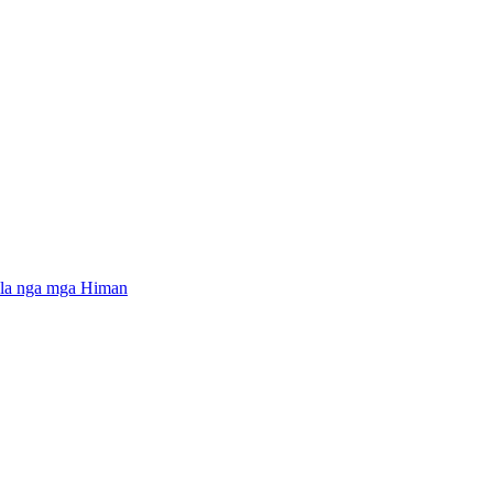
la nga mga Himan