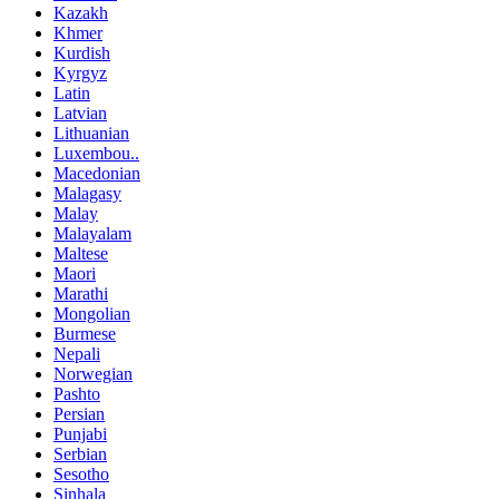
Kazakh
Khmer
Kurdish
Kyrgyz
Latin
Latvian
Lithuanian
Luxembou..
Macedonian
Malagasy
Malay
Malayalam
Maltese
Maori
Marathi
Mongolian
Burmese
Nepali
Norwegian
Pashto
Persian
Punjabi
Serbian
Sesotho
Sinhala