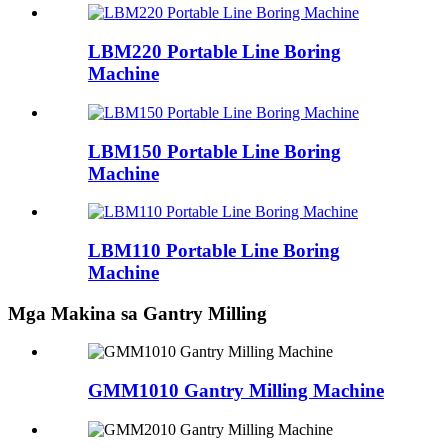
LBM220 Portable Line Boring
Machine
LBM150 Portable Line Boring
Machine
LBM110 Portable Line Boring
Machine
Mga Makina sa Gantry Milling
GMM1010 Gantry Milling Machine