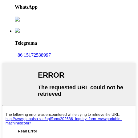
WhatsApp
Telegrama
+86 15172538997