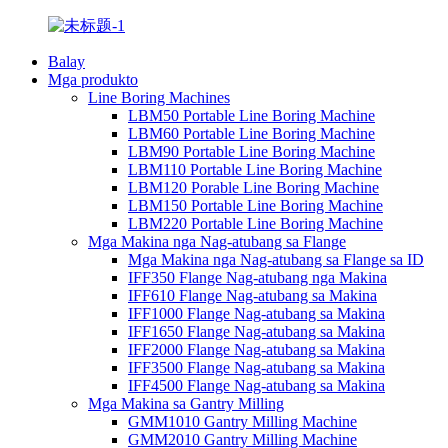
Balay
Mga produkto
Line Boring Machines
LBM50 Portable Line Boring Machine
LBM60 Portable Line Boring Machine
LBM90 Portable Line Boring Machine
LBM110 Portable Line Boring Machine
LBM120 Porable Line Boring Machine
LBM150 Portable Line Boring Machine
LBM220 Portable Line Boring Machine
Mga Makina nga Nag-atubang sa Flange
Mga Makina nga Nag-atubang sa Flange sa ID
IFF350 Flange Nag-atubang nga Makina
IFF610 Flange Nag-atubang sa Makina
IFF1000 Flange Nag-atubang sa Makina
IFF1650 Flange Nag-atubang sa Makina
IFF2000 Flange Nag-atubang sa Makina
IFF3500 Flange Nag-atubang sa Makina
IFF4500 Flange Nag-atubang sa Makina
Mga Makina sa Gantry Milling
GMM1010 Gantry Milling Machine
GMM2010 Gantry Milling Machine