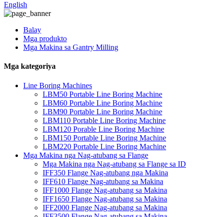
English
Balay
Mga produkto
Mga Makina sa Gantry Milling
Mga kategoriya
Line Boring Machines
LBM50 Portable Line Boring Machine
LBM60 Portable Line Boring Machine
LBM90 Portable Line Boring Machine
LBM110 Portable Line Boring Machine
LBM120 Porable Line Boring Machine
LBM150 Portable Line Boring Machine
LBM220 Portable Line Boring Machine
Mga Makina nga Nag-atubang sa Flange
Mga Makina nga Nag-atubang sa Flange sa ID
IFF350 Flange Nag-atubang nga Makina
IFF610 Flange Nag-atubang sa Makina
IFF1000 Flange Nag-atubang sa Makina
IFF1650 Flange Nag-atubang sa Makina
IFF2000 Flange Nag-atubang sa Makina
IFF3500 Flange Nag-atubang sa Makina