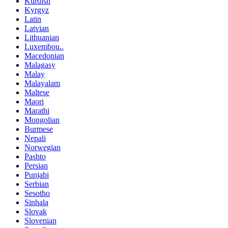
Kurdish
Kyrgyz
Latin
Latvian
Lithuanian
Luxembou..
Macedonian
Malagasy
Malay
Malayalam
Maltese
Maori
Marathi
Mongolian
Burmese
Nepali
Norwegian
Pashto
Persian
Punjabi
Serbian
Sesotho
Sinhala
Slovak
Slovenian