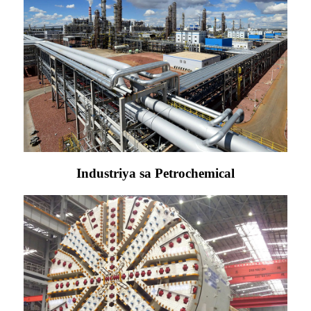
Industriya sa Petrochemical