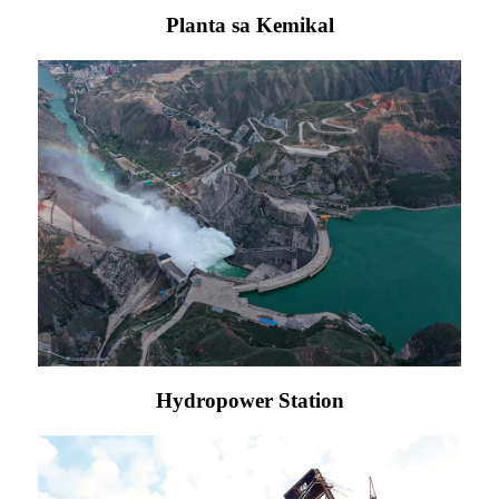
Planta sa Kemikal
Hydropower Station