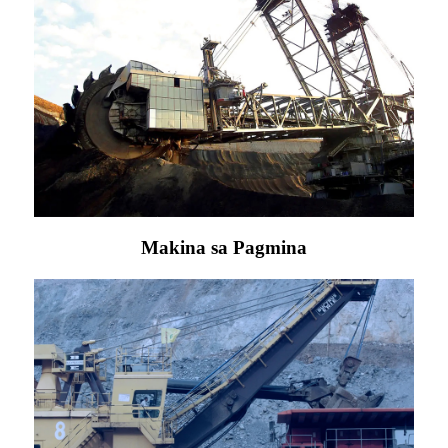
Makina sa Pagmina