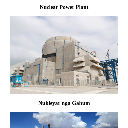
Nuclear Power Plant
Nukleyar nga Gahum