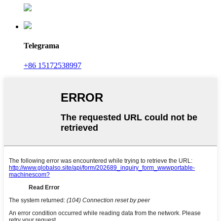
Telegrama
+86 15172538997