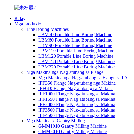
Balay
Mga produkto
Line Boring Machines
LBM50 Portable Line Boring Machine
LBM60 Portable Line Boring Machine
LBM90 Portable Line Boring Machine
LBM110 Portable Line Boring Machine
LBM120 Porable Line Boring Machine
LBM150 Portable Line Boring Machine
LBM220 Portable Line Boring Machine
Mga Makina nga Nag-atubang sa Flange
Mga Makina nga Nag-atubang sa Flange sa ID
IFF350 Flange Nag-atubang nga Makina
IFF610 Flange Nag-atubang sa Makina
IFF1000 Flange Nag-atubang sa Makina
IFF1650 Flange Nag-atubang sa Makina
IFF2000 Flange Nag-atubang sa Makina
IFF3500 Flange Nag-atubang sa Makina
IFF4500 Flange Nag-atubang sa Makina
Mga Makina sa Gantry Milling
GMM1010 Gantry Milling Machine
GMM2010 Gantry Milling Machine