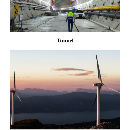
Tunnel