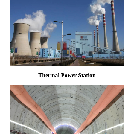
Thermal Power Station