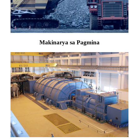
Makinarya sa Pagmina