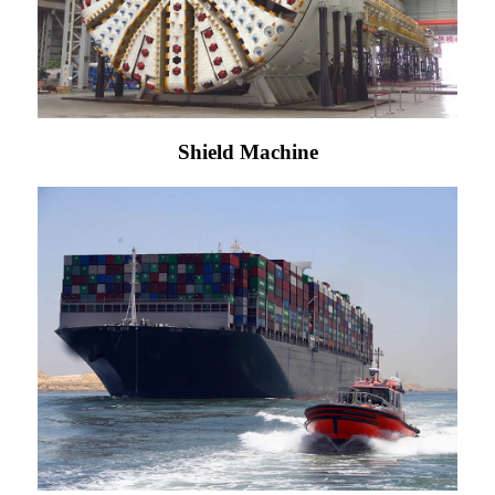
Shield Machine